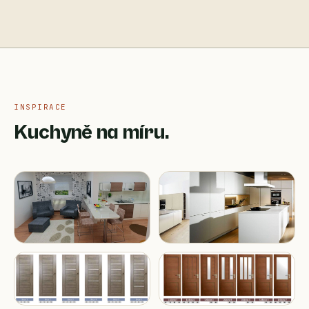
INSPIRACE
Kuchyně na míru.