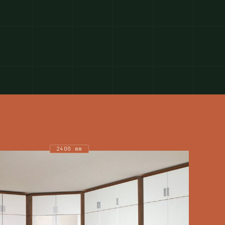
2400 mm