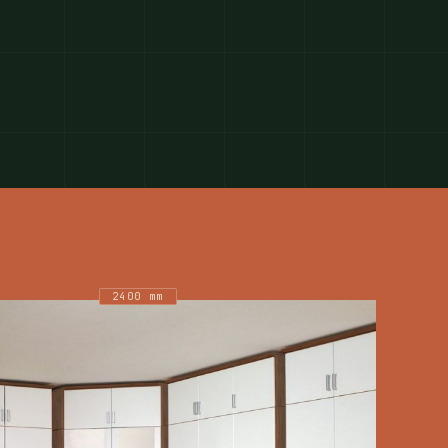
2400 mm